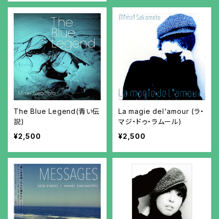
The Blue Legend(青い伝
La magie del'amour (ラ・
説)
マジ・ドゥ・ラムール)
¥2,500
¥2,500