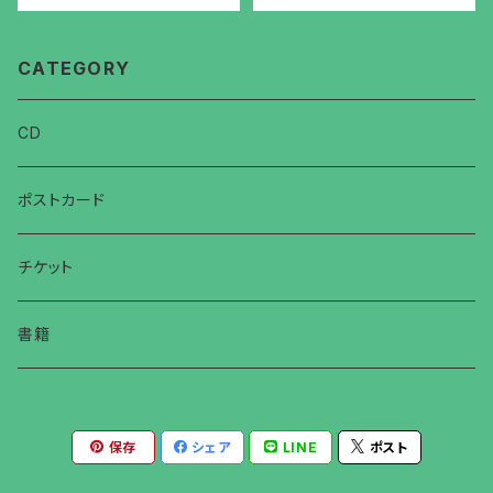
CATEGORY
CD
ポストカード
チケット
書籍
保存
シェア
LINE
ポスト