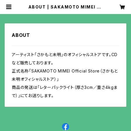
ABOUT | SAKAMOTO MIMEI Of
ficial Store（さかもと未明オフィシ
ャルストア）
ABOUT
アーティスト「さかもと未明」のオフィシャルストアです。CD
など販売しております。
正式名称「SAKAMOTO MIMEI Official Store（さかもと
未明オフィシャルストア）」
商品の発送は「レターパックライト（厚さ3cm／重さ4kgま
で）」にてお送りします。