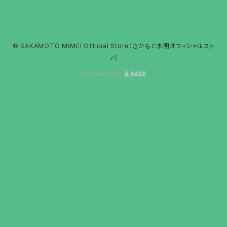
© SAKAMOTO MIMEI Official Store（さかもと未明オフィシャルスト
ア）
Powered by